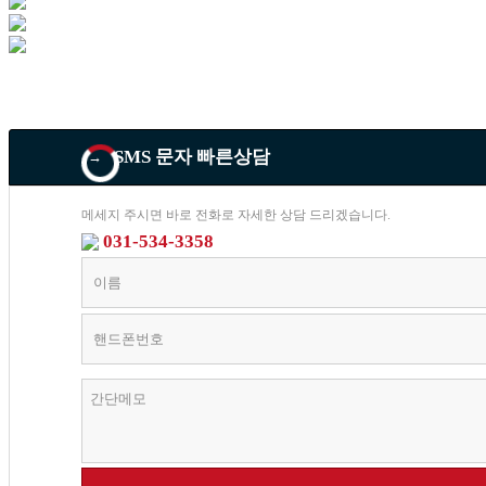
SMS 문자 빠른상담
→
메세지 주시면 바로 전화로 자세한 상담 드리겠습니다.
031-534-3358