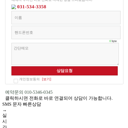
031-534-3358
0
byte
상담요청
개인정보동의
[보기]
예약문의 010-5346-0345
클릭하시면 전화로 바로 연결되어 상담이 가능합니다.
SMS 문자 빠른상담
→
실
시
간