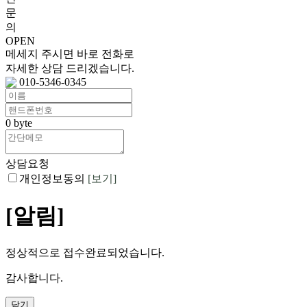
문
의
메세지 주시면 바로 전화로
자세한 상담 드리겠습니다.
010-5346-0345
0
byte
상담요청
개인정보동의
[보기]
[알림]
정상적으로 접수완료되었습니다.
감사합니다.
닫기