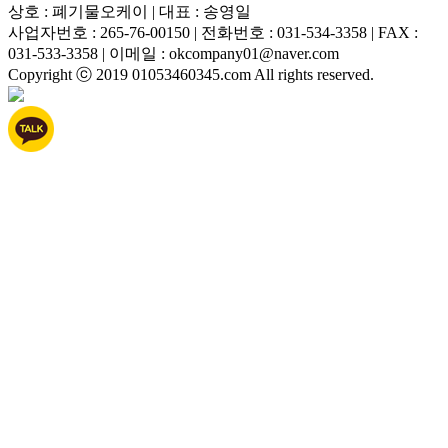
상호 : 폐기물오케이 | 대표 : 송영일
사업자번호 : 265-76-00150 | 전화번호 : 031-534-3358 | FAX :
031-533-3358 | 이메일 : okcompany01@naver.com
Copyright ⓒ 2019 01053460345.com All rights reserved.