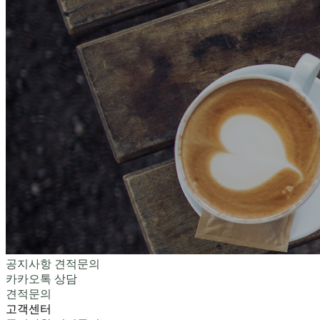
공지사항
견적문의
카카오톡 상담
견적문의
고객센터