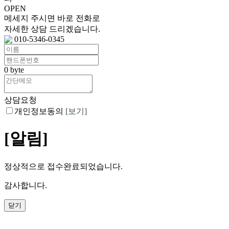
OPEN
메세지 주시면 바로 전화로
자세한 상담 드리겠습니다.
010-5346-0345
0
byte
상담요청
개인정보동의
[보기]
[알림]
정상적으로 접수완료되었습니다.
감사합니다.
닫기