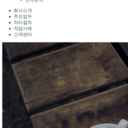
회사소개
주요업무
처리절차
작업사례
고객센터