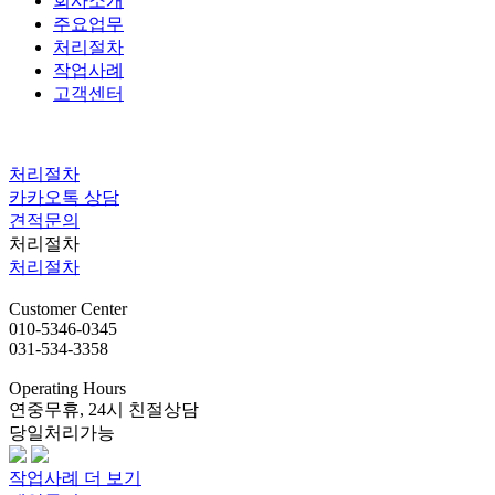
회사소개
주요업무
처리절차
작업사례
고객센터
처리절차
카카오톡 상담
견적문의
처리절차
처리절차
Customer
Center
010-5346-0345
031-534-3358
Operating
Hours
연중무휴, 24시 친절상담
당일처리가능
작업사례 더 보기